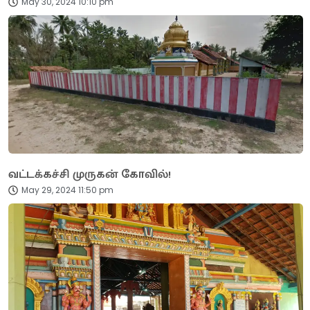
May 30, 2024 10:10 pm
வட்டக்கச்சி முருகன் கோவில்!
May 29, 2024 11:50 pm