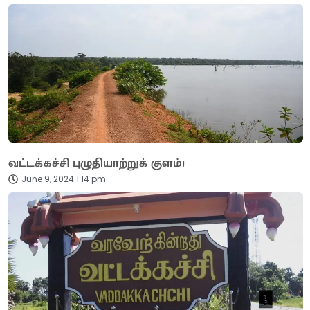
வட்டக்கச்சி புழுதியாற்றுக் குளம்!
June 9, 2024 1:14 pm