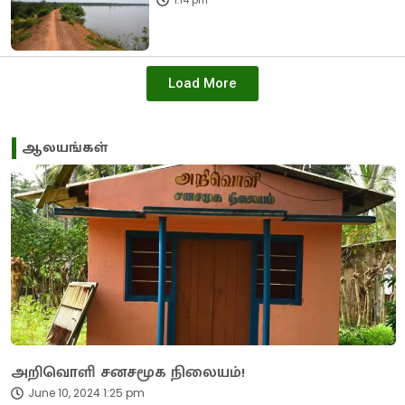
Load More
ஆலயங்கள்
அறிவொளி சனசமூக நிலையம்!
June 10, 2024 1:25 pm