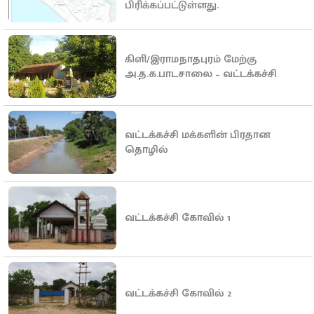
பிரிக்கப்பட்டுள்ளது.
கிளி/இராமநாதபுரம் மேற்கு
அ.த.க.பாடசாலை – வட்டக்கச்சி
வட்டக்கச்சி மக்களின் பிரதான
தொழில்
வட்டக்கச்சி கோவில் 1
வட்டக்கச்சி கோவில் 2