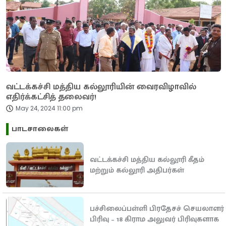
வட்டக்கச்சி மத்திய கல்லூரியின் வைரவிழாவில்
எதிர்க்கட்சித் தலைவர்!
May 24, 2024 11:00 pm
பாடசாலைகள்
வட்டக்கச்சி மத்திய கல்லூரி கீதம்
மற்றும் கல்லூரி அதிபர்கள்
பச்சிலைப்பள்ளி பிரதேசச் செயலாளர்
பிரிவு – 18 கிராம அலுவர் பிரிவுகளாக