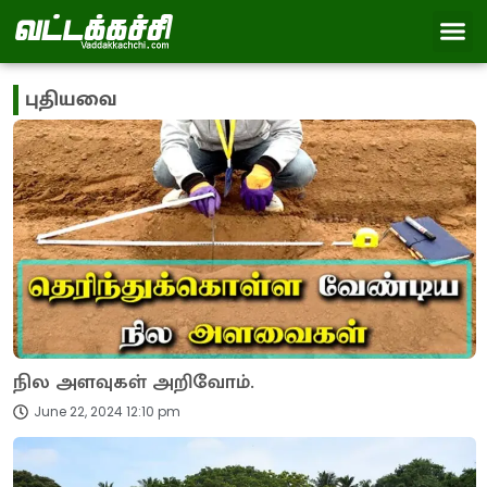
புதியவை
நில அளவுகள் அறிவோம்.
June 22, 2024 12:10 pm