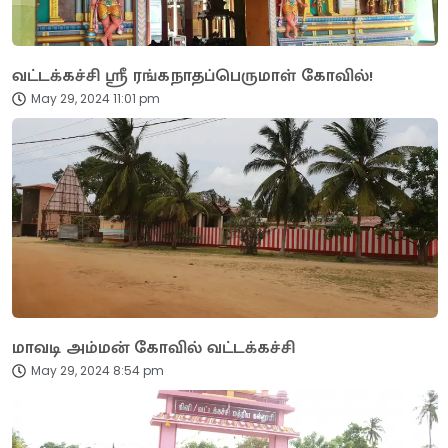
வட்டக்கச்சி ஸ்ரீ ரங்கநாதப்பெருமாள் கோவில்!
May 29, 2024 11:01 pm
மாவடி அம்மன் கோவில் வட்டக்கச்சி
May 29, 2024 8:54 pm