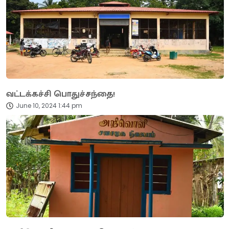
வட்டக்கச்சி பொதுச்சந்தை!
June 10, 2024 1:44 pm