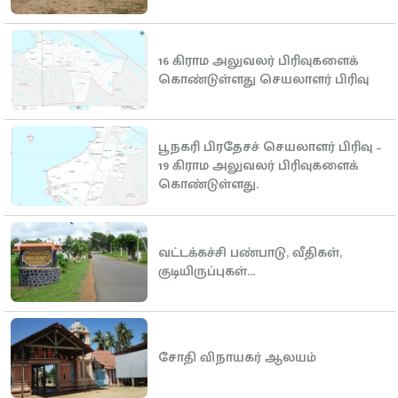
16 கிராம அலுவலர் பிரிவுகளைக்
கொண்டுள்ளது செயலாளர் பிரிவு
பூநகரி பிரதேசச் செயலாளர் பிரிவு –
19 கிராம அலுவலர் பிரிவுகளைக்
கொண்டுள்ளது.
வட்டக்கச்சி பண்பாடு, வீதிகள்,
குடியிருப்புகள்…
சோதி விநாயகர் ஆலயம்