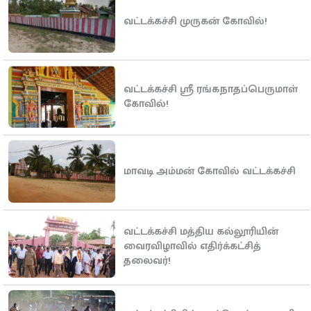
வட்டக்கச்சி முருகன் கோவில்!
வட்டக்கச்சி ஸ்ரீ ரங்கநாதப்பெருமாள்
கோவில்!
மாவடி அம்மன் கோவில் வட்டக்கச்சி
வட்டக்கச்சி மத்திய கல்லூரியின்
வைரவிழாவில் எதிர்க்கட்சித்
தலைவர்!