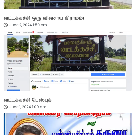
வட்டக்கச்சி ஒரு விவசாய கிராமம்!
June 2, 2024 1:59 pm
வட்டக்கச்சி பேஸ்புக்
June 1, 2024 1:09 am