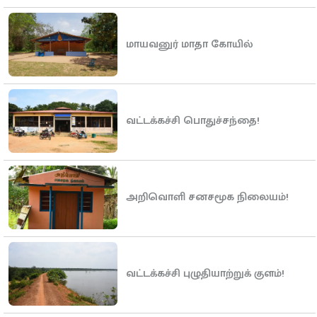
மாயவனுர் மாதா கோயில்
வட்டக்கச்சி பொதுச்சந்தை!
அறிவொளி சனசமூக நிலையம்!
வட்டக்கச்சி புழுதியாற்றுக் குளம்!