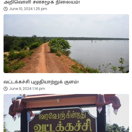
அறிவொளி சனசமூக நிலையம்!
June 10, 2024 1:25 pm
வட்டக்கச்சி புழுதியாற்றுக் குளம்!
June 9, 2024 1:14 pm