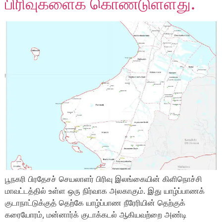
பிரிவுகளைக் கொண்டுள்ளது.
பூநகரி பிரதேசச் செயலாளர் பிரிவு இலங்கையின் கிளிநொச்சி
மாவட்டத்தில் உள்ள ஒரு நிர்வாக அலகாகும். இது யாழ்ப்பாணக்
குடாநாட்டுக்குத் தெற்கே யாழ்ப்பாண நீரேரியின் தெற்குக்
கரையோரம், மன்னார்க் குடாக்கடல் ஆகியவற்றை அண்டி