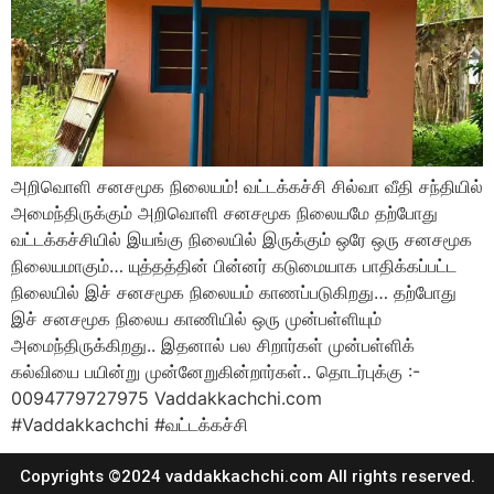
அறிவொளி சனசமூக நிலையம்! வட்டக்கச்சி சில்வா வீதி சந்தியில்
அமைந்திருக்கும் அறிவொளி சனசமூக நிலையமே தற்போது
வட்டக்கச்சியில் இயங்கு நிலையில் இருக்கும் ஒரே ஒரு சனசமூக
நிலையமாகும்… யுத்தத்தின் பின்னர் கடுமையாக பாதிக்கப்பட்ட
நிலையில் இச் சனசமூக நிலையம் காணப்படுகிறது… தற்போது
இச் சனசமூக நிலைய காணியில் ஒரு முன்பள்ளியும்
அமைந்திருக்கிறது.. இதனால் பல சிறார்கள் முன்பள்ளிக்
கல்வியை பயின்று முன்னேறுகின்றார்கள்.. தொடர்புக்கு :-
0094779727975 Vaddakkachchi.com
#Vaddakkachchi #வட்டக்கச்சி
Copyrights ©2024 vaddakkachchi.com All rights reserved.