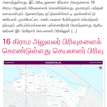
அமைந்துள்ளது. இப் பிரிவு துணை நிர்வாக அலகுகளாக 19
கிராம அலுவலர் பிரிவுகளைக் கொண்டுள்ளது. குமாரபுரம் பரந்தன்
உமையாள்புரம் ஆனையிறவு தட்டுவான்கொட்டி குரக்கன்கட்டு
ஊரியான் முரசுமோட்டை கண்டாவளை பேரிக்குளம் கல்மடுநகர்
தர்மபுரம் புளியம்பொக்கணை புன்னைநீராவி பிரனந்தனாறு ஆகிய
ஊர்கள் இப் பிரதேசச் செயலாளர் பிரிவினுள் […]
16 கிராம அலுவலர் பிரிவுகளைக்
கொண்டுள்ளது செயலாளர் பிரிவு