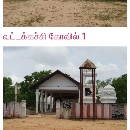
வட்டக்கச்சி கோவில் 1