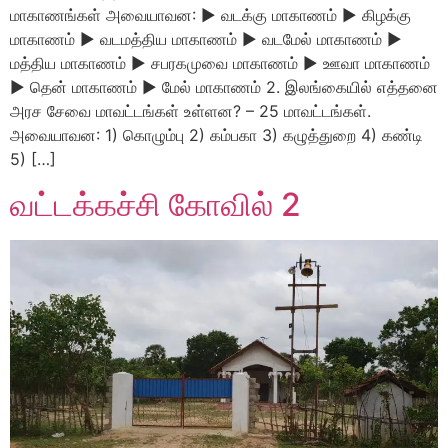
மாகாணங்கள் அவையாவன: ► வடக்கு மாகாணம் ► கிழக்கு
மாகாணம் ► வடமத்திய மாகாணம் ► வடமேல் மாகாணம் ►
மத்திய மாகாணம் ► சபரகமுவை மாகாணம் ► ஊவா மாகாணம்
► தென் மாகாணம் ► மேல் மாகாணம் 2. இலங்கையில் எத்தனை
அரச சேவை மாவட்டங்கள் உள்ளன? – 25 மாவட்டங்கள்.
அவையாவன: 1) கொழும்பு 2) கம்பகா 3) கழுத்துறை 4) கண்டி
5) […]
வட்டக்கச்சி கோவில் 2