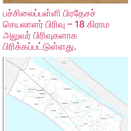
பச்சிலைப்பள்ளி பிரதேசச்
செயலாளர் பிரிவு – 18 கிராம
அலுவர் பிரிவுகளாக
பிரிக்கப்பட்டுள்ளது.