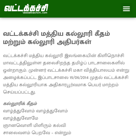
வட்டக்கச்சி மத்திய கல்லூரி கீதம்
மற்றும் கல்லூரி அதிபர்கள்
வட்டக்கச்சி மத்திய கல்லூரி இலங்கையின் கிளிநொச்சி
மாவட்டத்திலுள்ள தலைசிறந்த தமிழ்ப் பாடசாலைகளில்
ஒன்றாகும். முன்னர் வட்டக்கச்சி மகா வித்தியாலயம் என்று
அழைக்கப்பட்ட இப்பாடசாலை 19/06/2014 முதல் வட்டக்கச்சி
மத்திய கல்லூரியாக அதிகாரபூர்வமாக பெயர் மாற்றம்
செய்யப்பட்டது.
கல்லூரிக் கீதம்
வாழ்த்துவோம் வாழ்த்துவோம்
வாழ்த்துவோமே
ஞானவொளி மிளிரும் கல்வி
சாலைவளம் பெறவே – என்றும்