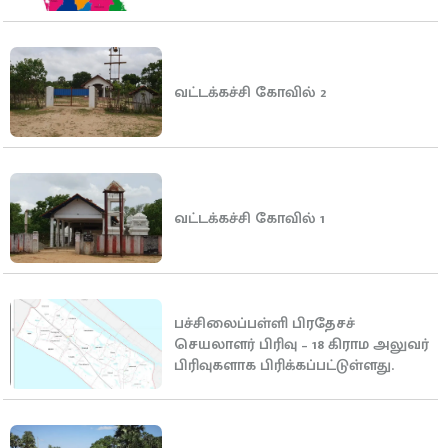
வட்டக்கச்சி கோவில் 2
வட்டக்கச்சி கோவில் 1
பச்சிலைப்பள்ளி பிரதேசச்
செயலாளர் பிரிவு – 18 கிராம அலுவர்
பிரிவுகளாக பிரிக்கப்பட்டுள்ளது.