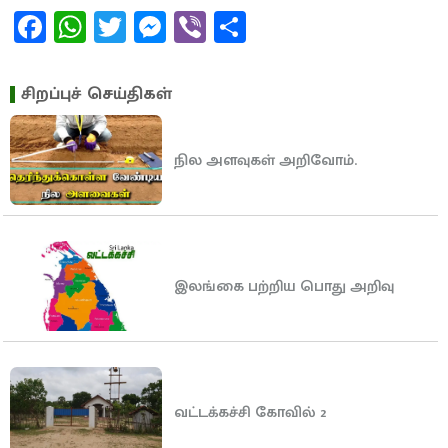
Facebook
WhatsApp
Twitter
Messenger
Viber
Share
சிறப்புச் செய்திகள்
நில அளவுகள் அறிவோம்.
இலங்கை பற்றிய பொது அறிவு
வட்டக்கச்சி கோவில் 2