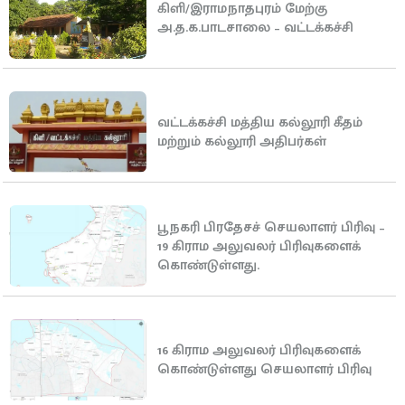
கிளி/இராமநாதபுரம் மேற்கு
அ.த.க.பாடசாலை – வட்டக்கச்சி
வட்டக்கச்சி மத்திய கல்லூரி கீதம்
மற்றும் கல்லூரி அதிபர்கள்
பூநகரி பிரதேசச் செயலாளர் பிரிவு –
19 கிராம அலுவலர் பிரிவுகளைக்
கொண்டுள்ளது.
16 கிராம அலுவலர் பிரிவுகளைக்
கொண்டுள்ளது செயலாளர் பிரிவு