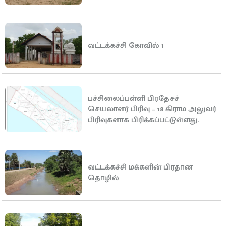
வட்டக்கச்சி கோவில் 1
பச்சிலைப்பள்ளி பிரதேசச்
செயலாளர் பிரிவு – 18 கிராம அலுவர்
பிரிவுகளாக பிரிக்கப்பட்டுள்ளது.
வட்டக்கச்சி மக்களின் பிரதான
தொழில்