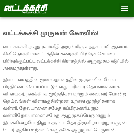
வட்டக்கச்சி முருகன் கோவில்!
வட்டக்கச்சி ஆறுமுகம்வீதி அருள்மிகு கந்தசுவாமி ஆலயம்
கிளிநொச்சி மாவட்டத்தின் கரைச்சி பிரதேச செயலர்
பிரிவுக்குட்பட்ட வட்டக்கச்சி கிராமத்தில் ஆறுமுகம் வீதியில்
அமைந்துள்ளது.
இவ்வாலயத்தின் மூலஸ்தானத்தில் முருகனின் வேல்
பிரதிட்டை செய்யப்பட்டுள்ளது. பரிவார தெய்வங்களாக
விநாயகர், நவக்கிரக மூர்த்திகள் மற்றும் வைரவர் போன்ற
தெய்வங்கள் விளங்குகின்றன. உற்சவ மூர்த்திகளாக
வள்ளி, தேவயானை சமேத சுப்பிரமணியரும்,
வள்ளிதேவயானை சமேத ஆறுமுகப்பெருமானும்
இருக்கின்றபோதிலும் ஆலய தேர் திருவிழா மற்றும் சூரன்
போர் ஆகிய உற்சவங்களுக்கே ஆறுமுகப்பெருமான்