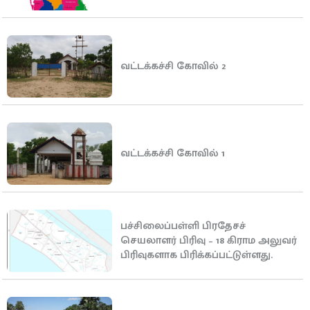
வட்டக்கச்சி கோவில் 2
வட்டக்கச்சி கோவில் 1
பச்சிலைப்பள்ளி பிரதேசச்
செயலாளர் பிரிவு – 18 கிராம அலுவர்
பிரிவுகளாக பிரிக்கப்பட்டுள்ளது.