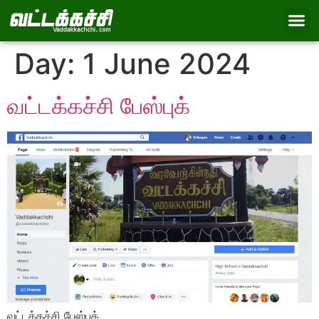
Day:
1 June 2024
வட்டக்கச்சி பேஸ்புக்
வட்டக்கச்சி பேஸ்புக்