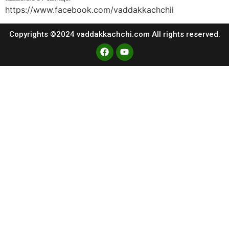
https://www.facebook.com/vaddakkachchii
Copyrights ©2024 vaddakkachchi.com All rights reserved.