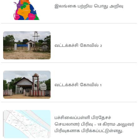
இலங்கை பற்றிய பொது அறிவு
வட்டக்கச்சி கோவில் 2
வட்டக்கச்சி கோவில் 1
பச்சிலைப்பள்ளி பிரதேசச்
செயலாளர் பிரிவு – 18 கிராம அலுவர்
பிரிவுகளாக பிரிக்கப்பட்டுள்ளது.