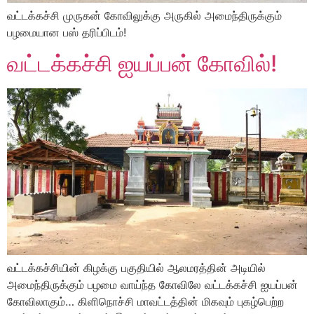
வட்டக்கச்சி முருகன் கோவிலுக்கு அருகில் அமைந்திருக்கும்
பழமையான பஸ் தரிப்பிடம்!
வட்டக்கச்சி ஐயப்பன் கோவில்!
வட்டக்கச்சியின் கிழக்கு பகுதியில் ஆலமரத்தின் அடியில்
அமைந்திருக்கும் பழமை வாய்ந்த கோவிலே வட்டக்கச்சி ஐயப்பன்
கோவிலாகும்… கிளிநொச்சி மாவட்டத்தின் மிகவும் புகழ்பெற்ற