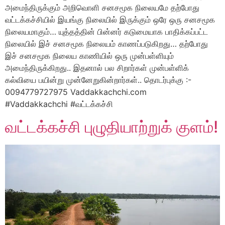
அமைந்திருக்கும் அறிவொளி சனசமூக நிலையமே தற்போது
வட்டக்கச்சியில் இயங்கு நிலையில் இருக்கும் ஒரே ஒரு சனசமூக
நிலையமாகும்… யுத்தத்தின் பின்னர் கடுமையாக பாதிக்கப்பட்ட
நிலையில் இச் சனசமூக நிலையம் காணப்படுகிறது… தற்போது
இச் சனசமூக நிலைய காணியில் ஒரு முன்பள்ளியும்
அமைந்திருக்கிறது.. இதனால் பல சிறார்கள் முன்பள்ளிக்
கல்வியை பயின்று முன்னேறுகின்றார்கள்.. தொடர்புக்கு :-
0094779727975 Vaddakkachchi.com
#Vaddakkachchi #வட்டக்கச்சி
வட்டக்கச்சி புழுதியாற்றுக் குளம்!