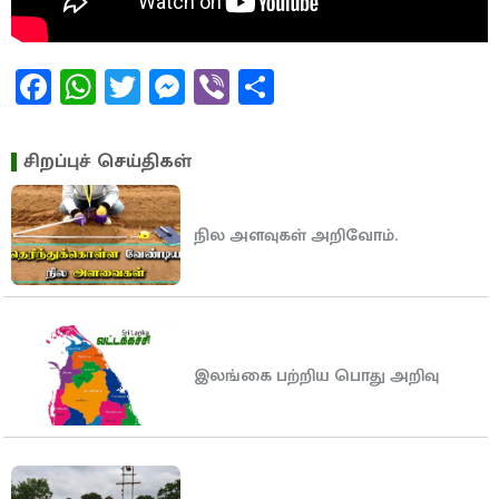
Facebook
WhatsApp
Twitter
Messenger
Viber
Share
சிறப்புச் செய்திகள்
நில அளவுகள் அறிவோம்.
இலங்கை பற்றிய பொது அறிவு