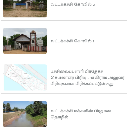
வட்டக்கச்சி கோவில் 2
வட்டக்கச்சி கோவில் 1
பச்சிலைப்பள்ளி பிரதேசச்
செயலாளர் பிரிவு – 18 கிராம அலுவர்
பிரிவுகளாக பிரிக்கப்பட்டுள்ளது.
வட்டக்கச்சி மக்களின் பிரதான
தொழில்