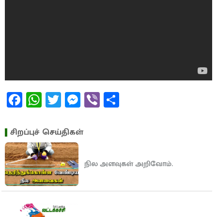
Facebook
WhatsApp
Twitter
Messenger
Viber
Share
சிறப்புச் செய்திகள்
நில அளவுகள் அறிவோம்.