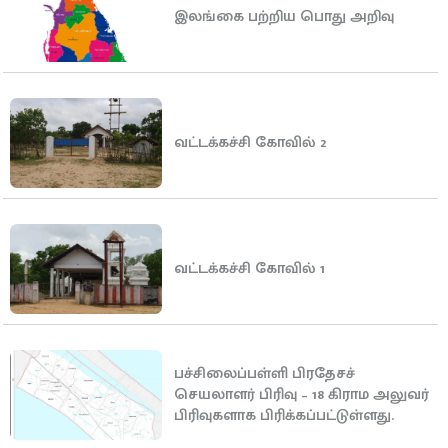
இலங்கை பற்றிய பொது அறிவு
வட்டக்கச்சி கோவில் 2
வட்டக்கச்சி கோவில் 1
பச்சிலைப்பள்ளி பிரதேசச்
செயலாளர் பிரிவு – 18 கிராம அலுவர்
பிரிவுகளாக பிரிக்கப்பட்டுள்ளது.