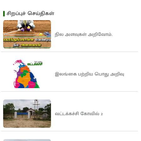
சிறப்புச் செய்திகள்
நில அளவுகள் அறிவோம்.
இலங்கை பற்றிய பொது அறிவு
வட்டக்கச்சி கோவில் 2