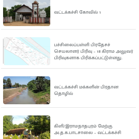
வட்டக்கச்சி கோவில் 1
பச்சிலைப்பள்ளி பிரதேசச்
செயலாளர் பிரிவு – 18 கிராம அலுவர்
பிரிவுகளாக பிரிக்கப்பட்டுள்ளது.
வட்டக்கச்சி மக்களின் பிரதான
தொழில்
கிளி/இராமநாதபுரம் மேற்கு
அ.த.க.பாடசாலை – வட்டக்கச்சி