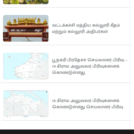
வட்டக்கச்சி மத்திய கல்லூரி கீதம்
மற்றும் கல்லூரி அதிபர்கள்
பூநகரி பிரதேசச் செயலாளர் பிரிவு –
19 கிராம அலுவலர் பிரிவுகளைக்
கொண்டுள்ளது.
16 கிராம அலுவலர் பிரிவுகளைக்
கொண்டுள்ளது செயலாளர் பிரிவு