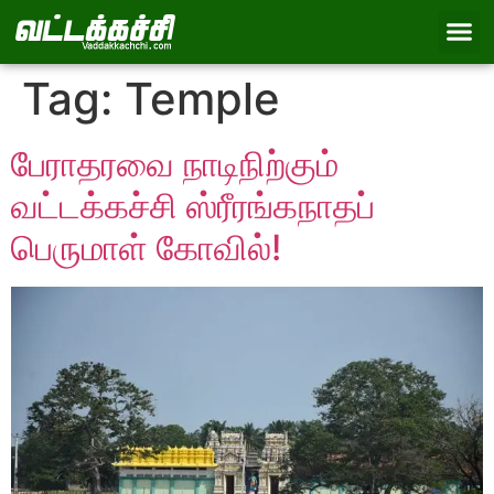
Tag:
Temple
பேராதரவை நாடிநிற்கும்
வட்டக்கச்சி ஸ்ரீரங்கநாதப்
பெருமாள் கோவில்!